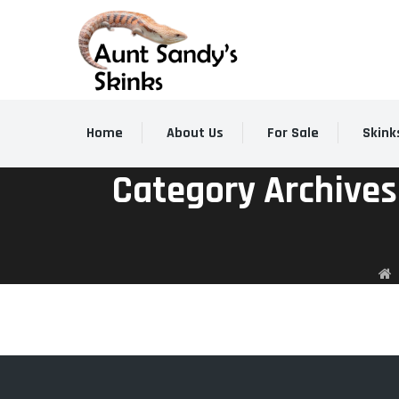
Home
About Us
For Sale
Skink
Category Archives