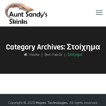
Category Archives:
Στοίχημα
Home
|
Bet-Fair.gr
|
Στοίχημα
Copyright © 2023
Mojoes Technologies
. All rights reserved.