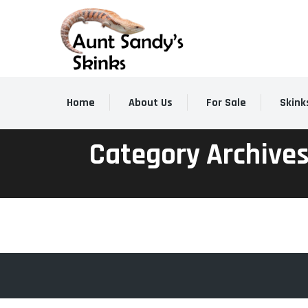
Home
About Us
For Sale
Skink
Category Archive