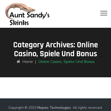
Category Archives:
Online
Casino, Spiele Und Bonus
Home
|
Online Casino, Spiele Und Bonus
Copyright © 2023
Mojoes Technologies
. All rights reserved.